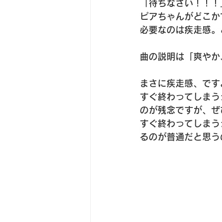
「待ちなさい！！！
ピアちゃんがどこか
必要なのは疾走感。
曲の説明は「爽やか
まさに疾走感、です
すぐ終わってしまう
のが残念ですが、ぜ
すぐ終わってしまう
るのが普通だと思う