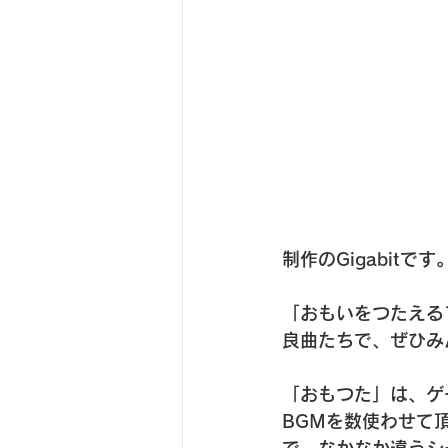
制作のGigabitです
「おもいをつたえる
良曲たちで、ぜひみ
「おもつた」は、ゲ
BGMを数使わせて