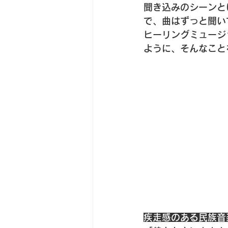
聞き込みのシーンと
で、曲はずっと聞い
ヒーリングミュージ
ように、そんなこと
疾走感のある民族音楽「