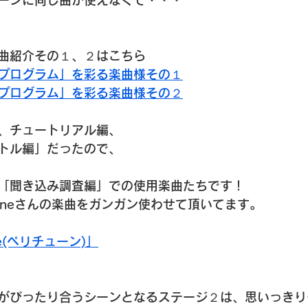
ーンに同じ曲が使えなくて・・・
曲紹介その１、２はこちら
プログラム」を彩る楽曲様その１
プログラム」を彩る楽曲様その２
、チュートリアル編、
トル編」だったので、
「聞き込み調査編」での使用楽曲たちです！
Tuneさんの楽曲をガンガン使わせて頂いてます。
ne(ペリチューン)」
がぴったり合うシーンとなるステージ２は、思いっきり