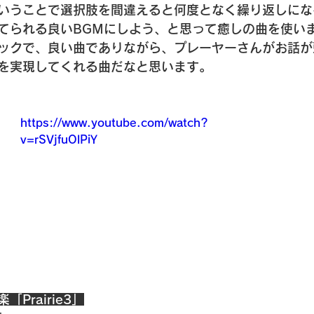
いうことで選択肢を間違えると何度となく繰り返しにな
てられる良いBGMにしよう、と思って癒しの曲を使い
ックで、良い曲でありながら、プレーヤーさんがお話が
を実現してくれる曲だなと思います。
https://www.youtube.com/watch?
v=rSVjfuOlPiY
Prairie3」