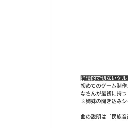
抒情的で切ないケルト曲
初めてのゲーム制作
なさんが最初に持っ
３姉妹の聞き込みシ
曲の説明は「民族音