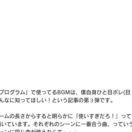
。
プログラム」で使ってるBGMは、僕自身ひと目ボレ(目
んなに知ってほしい！という記事の第３弾です。
ームの長さからすると明らかに「使いすぎだろ！」って
頂いています。それぞれのシーンに一番合う曲、ってい