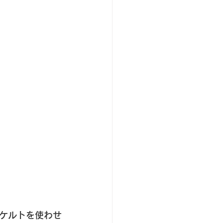
ケルトを使わせ