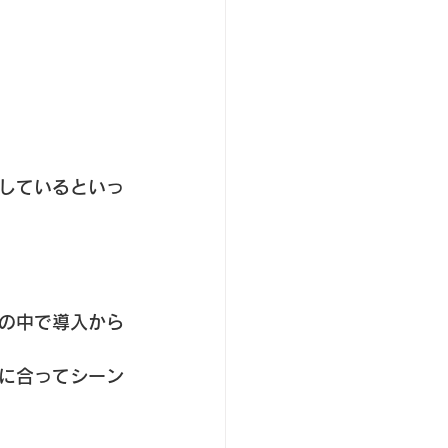
しているといっ
の中で導入から
に合ってシーン