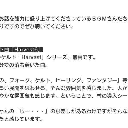
お話を強力に盛り上げてくださっているＢＧＭさんたち
りですのでぜひ聴いてください♪
「Harvest6」
このケルト「Harvest」シリーズ、最高です。
分での落ち着いた曲。
の、フォーク、ケルト、ヒーリング、ファンタジー」等
るい展開を思わせる、そんな雰囲気を感じました。人が
やかな雰囲気も感じます。ということで、村の導入シー
ゃんの「じー・・・」の眼差しがあるわけですがそんな
だと感じています。