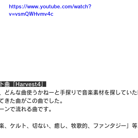
https://www.youtube.com/watch?
v=vsmQWHvmv4c
「Harvest4」
、どんな曲使うかねーと手探りで音楽素材を探していた
てきた曲がこの曲でした。
ーンで流れる曲です。
楽、ケルト、切ない、癒し、牧歌的、ファンタジー」等