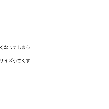
くなってしまう
サイズ小さくす