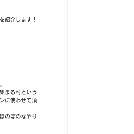
を紹介します！
。
集まる村という
ンに使わせて頂
ほのぼのなやり