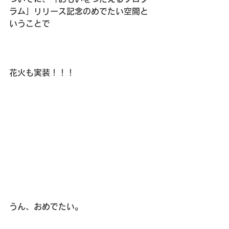
ラム」リリース記念のめでたい空間と
いうことで
花火も実装！！！
うん、おめでたい。