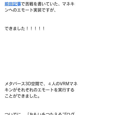
前回記事
で苦戦を書いていた、マネキ
ンへのエモート実装ですが、
できました！！！！！
メタバース3D空間で、４人のVRMマネ
キンがそれぞれのエモートを実行する
ことができました。
ついでに、「おもいをつたえるプログ