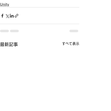
Unity
すべて表示
最新記事