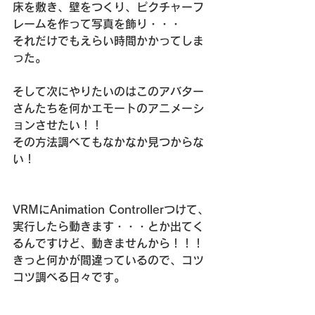
床を敷き、壁をつくり、ピクチャーフ
レームを作って写真を飾り・・・
それだけでもえらい時間かかってしま
った。
そして次にやりたいのはこのアバター
さんたちを何かエモートのアニメーシ
ョンさせたい！！
その方法調べてもなかなか見つからな
い！
VRMにAnimation Controllerつけて、
実行したら動きます・・・とか出てく
るんですけど、動きませんから！！！
きっと何かが間違っているので、コツ
コツ調べる日々です。