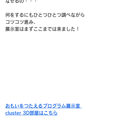
なせるの・・・
何をするにもひとつひとつ調べながら
コツコツ進み、
展示室はまずここまでは来ました！
おもいをつたえるプログラム展示室 
cluster 3D部屋はこちら