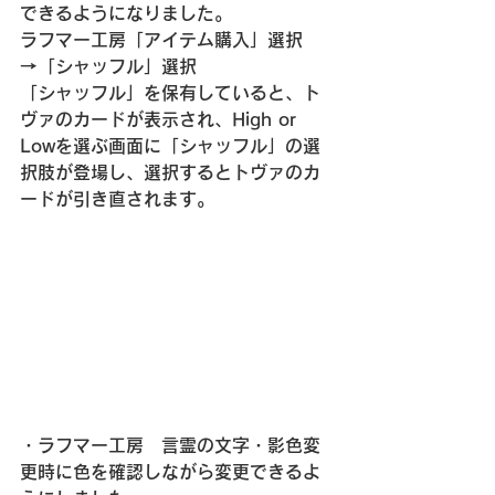
できるようになりました。
ラフマー工房「アイテム購入」選択
→「シャッフル」選択
「シャッフル」を保有していると、ト
ヴァのカードが表示され、High or 
Lowを選ぶ画面に「シャッフル」の選
択肢が登場し、選択するとトヴァのカ
ードが引き直されます。
・ラフマー工房　言霊の文字・影色変
更時に色を確認しながら変更できるよ