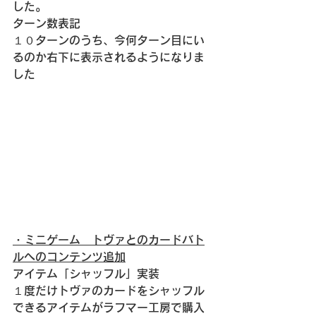
した。
ターン数表記
１０ターンのうち、今何ターン目にい
るのか右下に表示されるようになりま
した
・ミニゲーム　トヴァとのカードバト
ルへのコンテンツ追加
アイテム「シャッフル」実装
１度だけトヴァのカードをシャッフル
できるアイテムがラフマー工房で購入