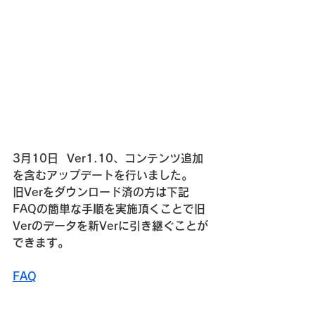
3月10日  Ver1.10、コンテンツ追加
を含むアップデートを行いました。
旧Verをダウンロード済の方は下記
FAQの簡単な手順を実施頂くことで旧
Verのデータを新Verに引き継ぐことが
できます。
FAQ